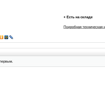
+
Есть на складе
Подробная техническая
первым.