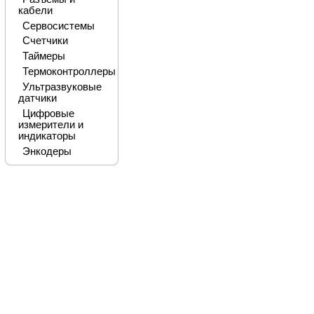
кабели
Сервосистемы
Счетчики
Таймеры
Термоконтроллеры
Ультразвуковые
датчики
Цифровые
измерители и
индикаторы
Энкодеры