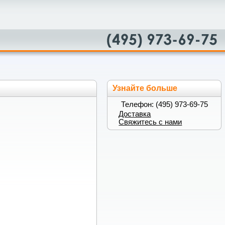
Узнайте больше
Телефон: (495) 973-69-75
Доставка
Свяжитесь с нами