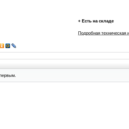
+
Есть на складе
Подробная техническая
первым.