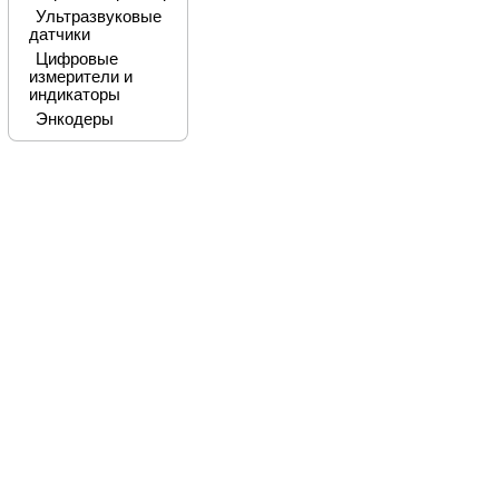
Ультразвуковые
датчики
Цифровые
измерители и
индикаторы
Энкодеры