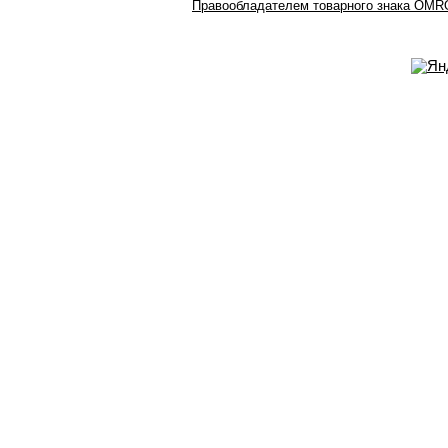
Правообладателем товарного знака OMRO