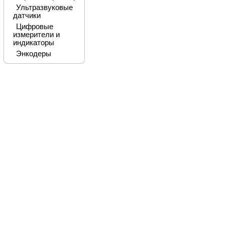
Ультразвуковые
датчики
Цифровые
измерители и
индикаторы
Энкодеры