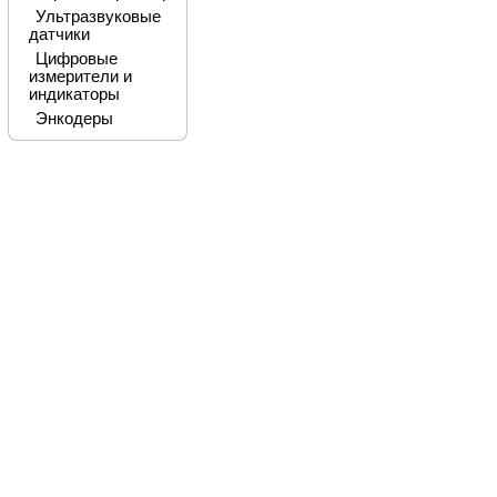
Ультразвуковые
датчики
Цифровые
измерители и
индикаторы
Энкодеры