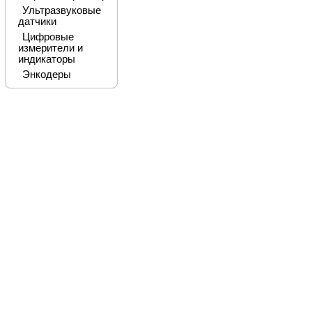
Ультразвуковые
датчики
Цифровые
измерители и
индикаторы
Энкодеры