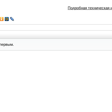
Подробная техническая
первым.