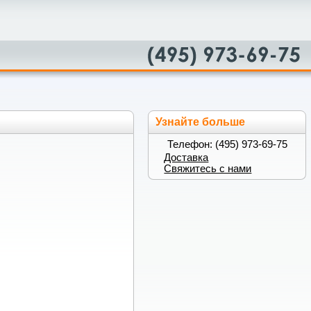
Узнайте больше
Телефон: (495) 973-69-75
Доставка
Свяжитесь с нами