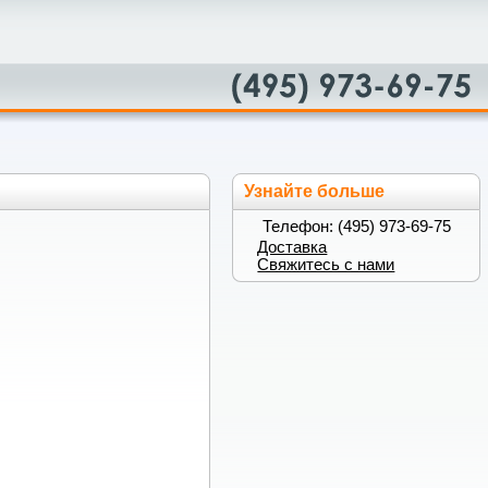
Узнайте больше
Телефон: (495) 973-69-75
Доставка
Свяжитесь с нами