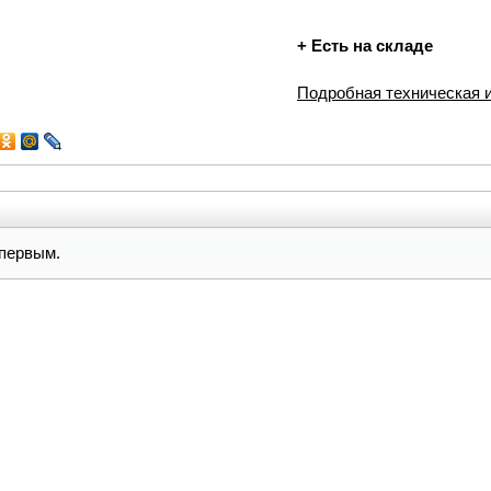
+
Есть на складе
Подробная техническая
первым.