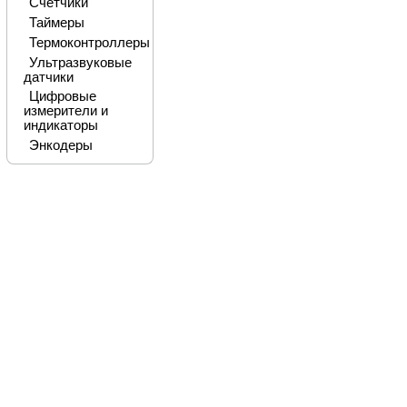
Счетчики
Таймеры
Термоконтроллеры
Ультразвуковые
датчики
Цифровые
измерители и
индикаторы
Энкодеры