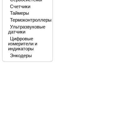
Счетчики
Таймеры
Термоконтроллеры
Ультразвуковые
датчики
Цифровые
измерители и
индикаторы
Энкодеры