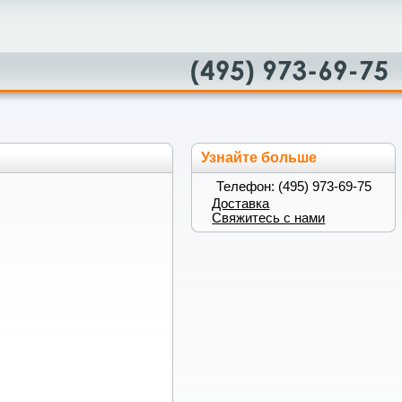
Узнайте больше
Телефон: (495) 973-69-75
Доставка
Свяжитесь с нами