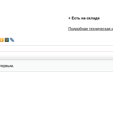
+
Есть на складе
Подробная техническая
первым.