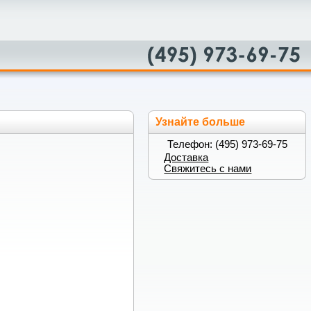
Узнайте больше
Телефон: (495) 973-69-75
Доставка
Свяжитесь с нами