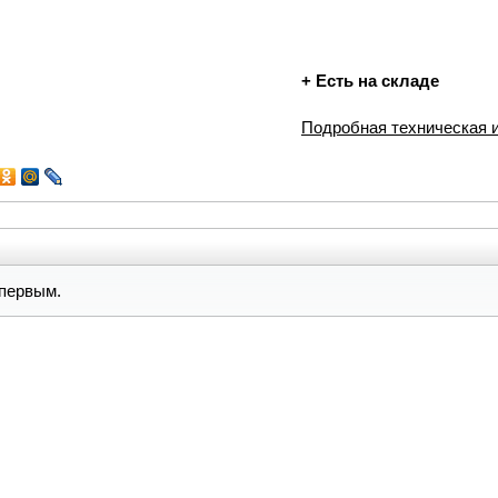
+
Есть на складе
Подробная техническая
первым.