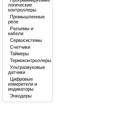
Программируемые
логические
контроллеры
Промышленные
реле
Разъемы и
кабели
Сервосистемы
Счетчики
Таймеры
Термоконтроллеры
Ультразвуковые
датчики
Цифровые
измерители и
индикаторы
Энкодеры