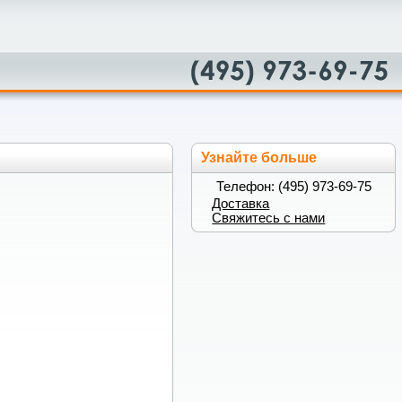
Узнайте больше
Телефон: (495) 973-69-75
Доставка
Свяжитесь с нами