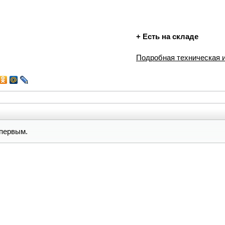
+
Есть на складе
Подробная техническая
первым.