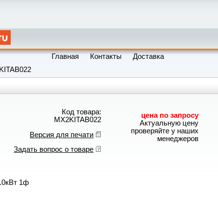
Главная
Контакты
Доставка
KITAB022
Код товара:
цена по запросу
MX2KITAB022
Актуальную цену
проверяйте у наших
Версия для печати
менеджеров
Задать вопрос о товаре
.0кВт 1ф