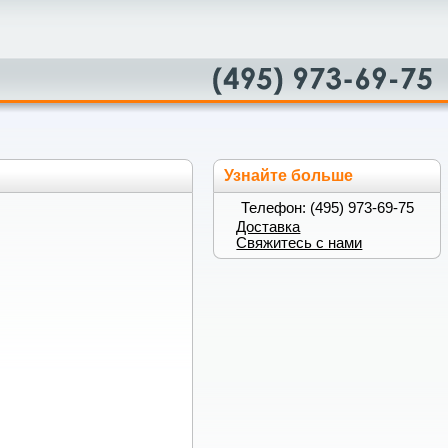
Узнайте больше
Телефон: (495) 973-69-75
Доставка
Свяжитесь с нами