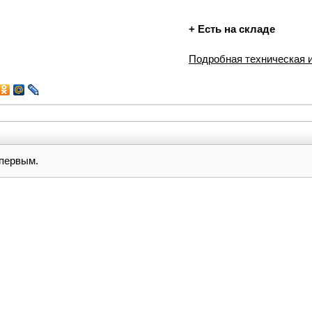
+
Есть на складе
Подробная техническая
первым.